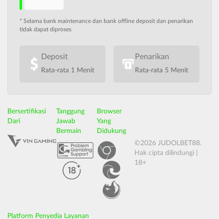
* Selama bank maintenance dan bank offline deposit dan penarikan
tidak dapat diproses
Deposit
Penarikan
Rata-rata 1 Menit
Rata-rata 5 Menit
Bersertifikasi
Tanggung
Browser
Dari
Jawab
Yang
Bermain
Didukung
©2026 JUDOLBET88.
Hak cipta dilindungi |
18+
Platform Penyedia Layanan