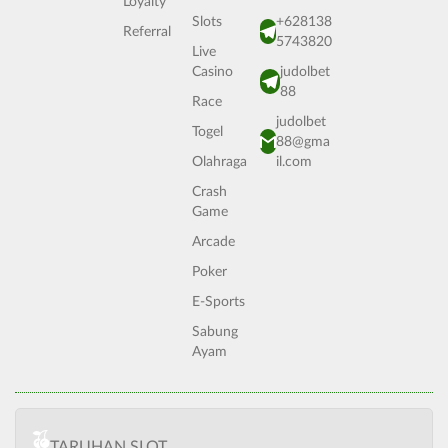
Loyalty
Slots
+628138
Referral
5743820
Live
Casino
judolbet
88
Race
judolbet
Togel
88@gma
Olahraga
il.com
Crash
Game
Arcade
Poker
E-Sports
Sabung
Ayam
TARUHAN SLOT