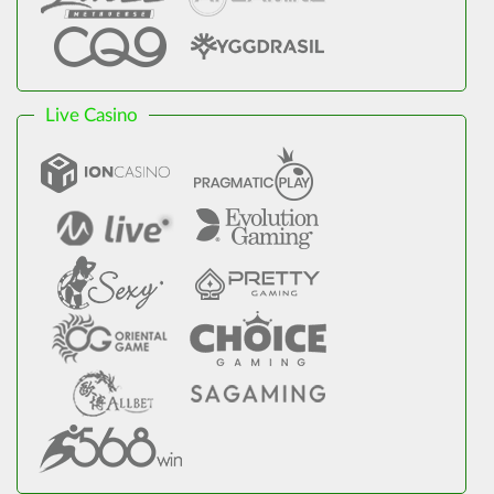
Live Casino