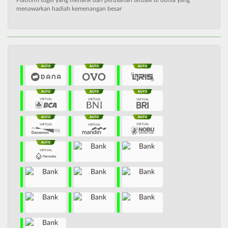
menawarkan hadiah kemenangan besar