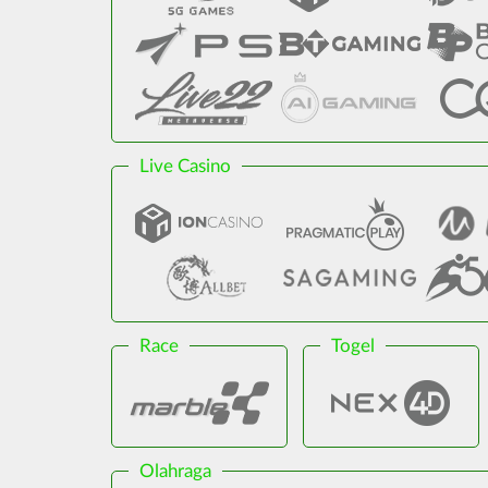
Live Casino
Race
Togel
Olahraga