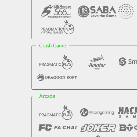
Crash Game
Arcade