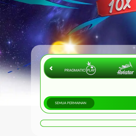
SEMUA PERMAINAN