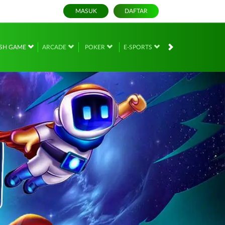
MASUK
DAFTAR
SH GAME
ARCADE
POKER
E-SPORTS
SABUNG AYAM