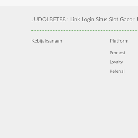
JUDOLBET88 : Link Login Situs Slot Gacor 
Kebijaksanaan
Platform
Promosi
Loyalty
Referral