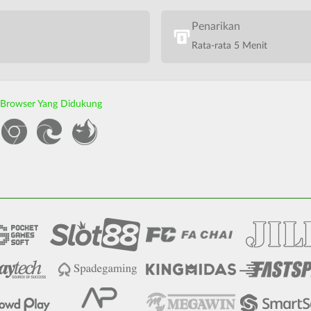
Penarikan
Rata-rata 5 Menit
Browser Yang Didukung