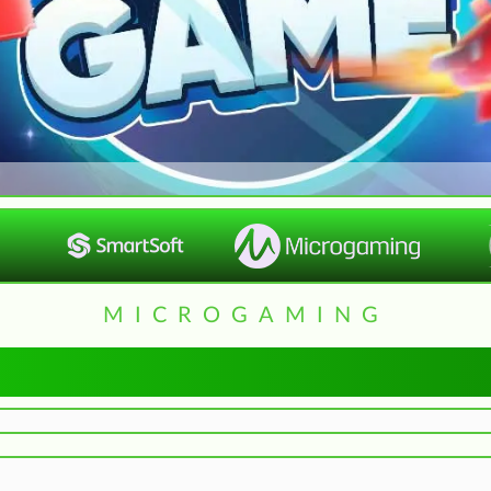
MICROGAMING