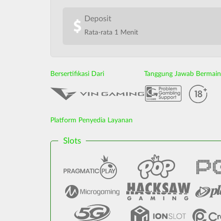
Deposit
Rata-rata 1 Menit
Bersertifikasi Dari
Tanggung Jawab Bermain
Platform Penyedia Layanan
Slots