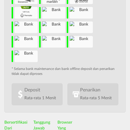
* Selama bank maintenance dan bank offline deposit dan penarikan
tidak dapat diproses
Deposit
Penarikan
Rata-rata 1 Menit
Rata-rata 5 Menit
Bersertifikasi
Tanggung
Browser
Dari
Jawab
Yang