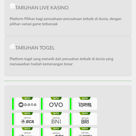
TARUHAN LIVE KASINO
Platform Pilihan bagi perusahaan-perusahaan terbaik di dunia, dengan
pilihan variasi game terbanyak
TARUHAN TOGEL
Platform togel yang menarik dari perusahan terbaik di dunia yang
menawarkan hadiah kemenangan besar