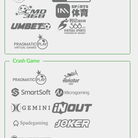
Crash Game