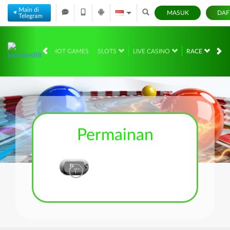
Main di
MASUK
DAF
Telegram
HOT GAMES
SLOTS
LIVE CASINO
RACE
TO
Permainan
i