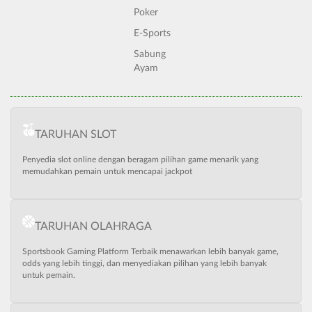
Poker
E-Sports
Sabung
Ayam
TARUHAN SLOT
Penyedia slot online dengan beragam pilihan game menarik yang
memudahkan pemain untuk mencapai jackpot
TARUHAN OLAHRAGA
Sportsbook Gaming Platform Terbaik menawarkan lebih banyak game,
odds yang lebih tinggi, dan menyediakan pilihan yang lebih banyak
untuk pemain.