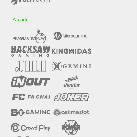
Arcade