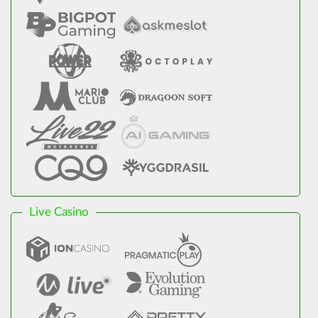
Live Casino