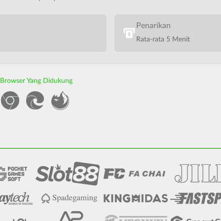
Penarikan
Rata-rata 5 Menit
Browser Yang Didukung