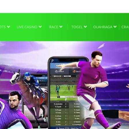
OTS
LIVE CASINO
RACE
TOGEL
OLAHRAGA
CRA