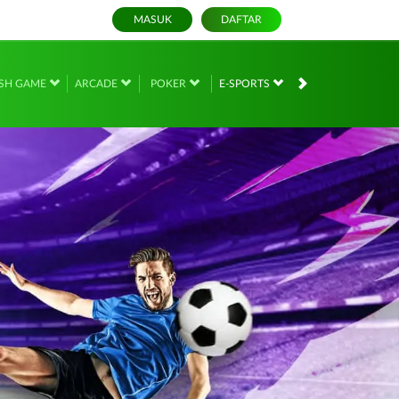
MASUK
DAFTAR
SH GAME
ARCADE
POKER
E-SPORTS
SABUNG AYAM