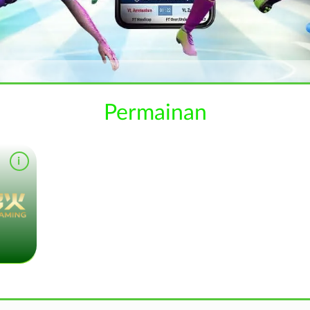
Permainan
i