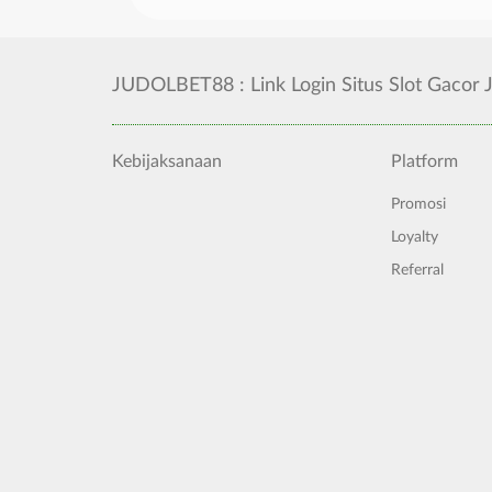
JUDOLBET88 : Link Login Situs Slot Gacor 
Kebijaksanaan
Platform
Promosi
Loyalty
Referral