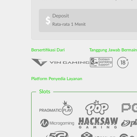
Deposit
Rata-rata 1 Menit
Bersertifikasi Dari
Tanggung Jawab Bermain
Platform Penyedia Layanan
Slots