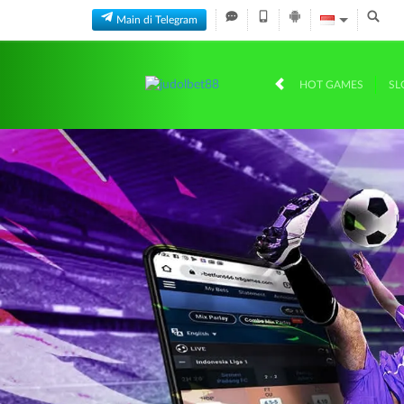
Main di Telegram
HOT GAMES
SL