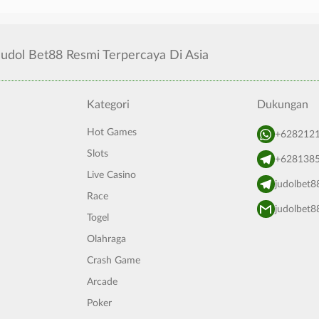
Judol Bet88 Resmi Terpercaya Di Asia
Kategori
Dukungan
Hot Games
+628212
Slots
+628138
Live Casino
judolbet8
Race
judolbet
Togel
Olahraga
Crash Game
Arcade
Poker