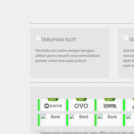
TARUHAN SLOT
T
Penyedia slot online dengan beragam
Sports
pilihan game menarik yang memudahkan
menawa
pemain untuk mencapai jackpot
lebih 
lebih 
* Selama bank maintenance dan bank offline deposit dan pen