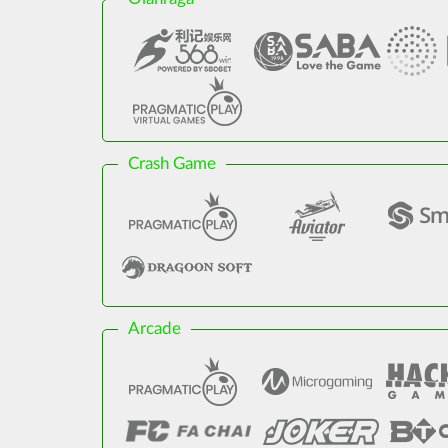
Crash Game
Arcade