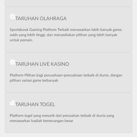
TARUHAN OLAHRAGA
Sportsbook Gaming Platform Terbaik menawarkan lebih banyak game,
odds yang lebih tinggi, dan menyediakan pilihan yang lebih banyak
untuk pemain.
TARUHAN LIVE KASINO
Platform Pilihan bagi perusahaan-perusahaan terbaik di dunia, dengan
pilihan variasi game terbanyak
TARUHAN TOGEL
Platform togel yang menarik dari perusahan terbaik di dunia yang
menawarkan hadiah kemenangan besar