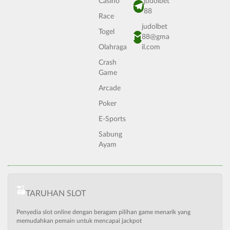
Casino
judolbet
88
Race
judolbet
Togel
88@gma
Olahraga
il.com
Crash
Game
Arcade
Poker
E-Sports
Sabung
Ayam
TARUHAN SLOT
Penyedia slot online dengan beragam pilihan game menarik yang
memudahkan pemain untuk mencapai jackpot