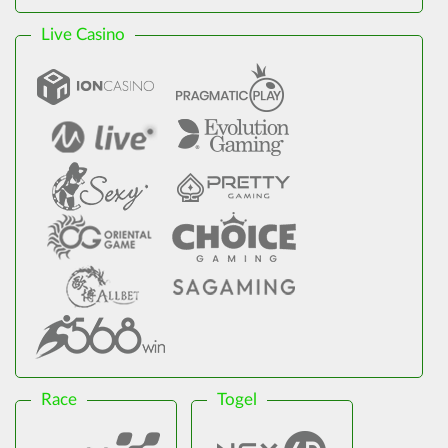
Live Casino
Race
Togel