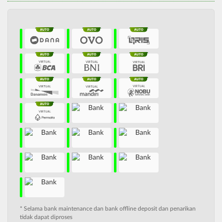
* Selama bank maintenance dan bank offline deposit dan penarikan
tidak dapat diproses