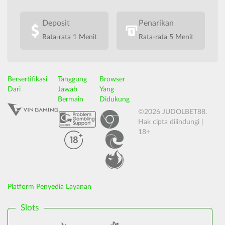
Deposit
Penarikan
Rata-rata 1 Menit
Rata-rata 5 Menit
Bersertifikasi
Tanggung
Browser
Dari
Jawab
Yang
Bermain
Didukung
©2026 JUDOLBET88.
Hak cipta dilindungi |
18+
Platform Penyedia Layanan
Slots