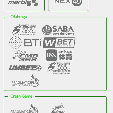
Olahraga
Crash Game