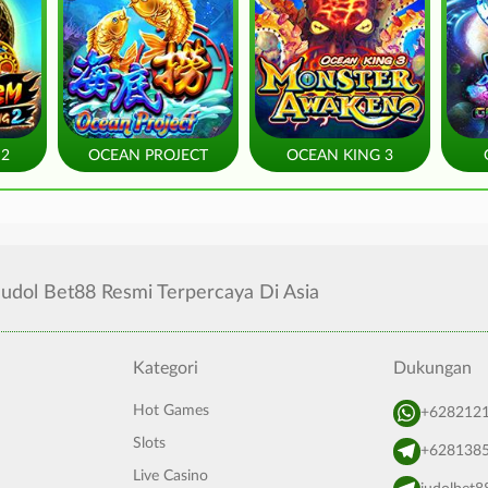
 2
OCEAN PROJECT
OCEAN KING 3
Judol Bet88 Resmi Terpercaya Di Asia
Kategori
Dukungan
Hot Games
+628212
Slots
+628138
Live Casino