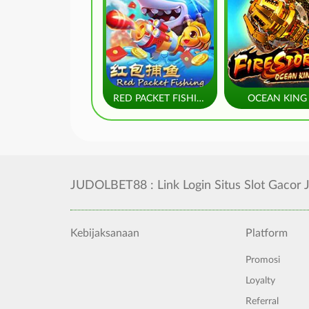
RED PACKET FISHING
OCEAN KING
JUDOLBET88 : Link Login Situs Slot Gacor 
Kebijaksanaan
Platform
Promosi
Loyalty
Referral