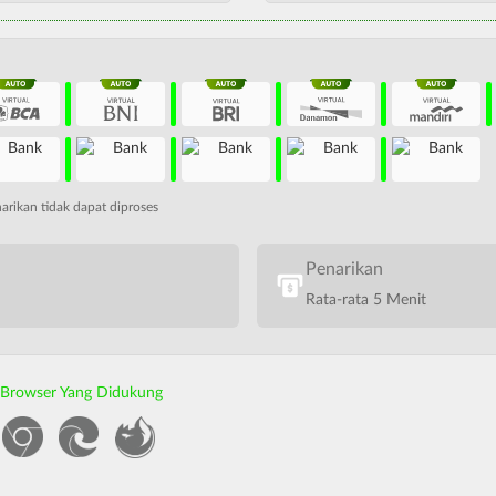
arikan tidak dapat diproses
Penarikan
Rata-rata 5 Menit
Browser Yang Didukung