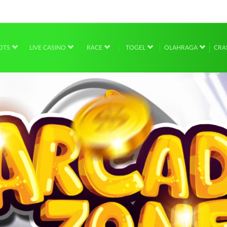
OTS
LIVE CASINO
RACE
TOGEL
OLAHRAGA
CRA