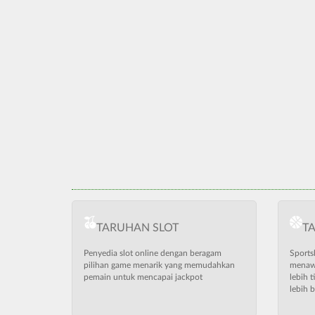
TARUHAN SLOT
T
Penyedia slot online dengan beragam
Sports
pilihan game menarik yang memudahkan
menawa
pemain untuk mencapai jackpot
lebih 
lebih 