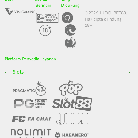
Bermain
Didukung
©2026 JUDOLBET88.
Hak cipta dilindungi |
18+
Platform Penyedia Layanan
Slots