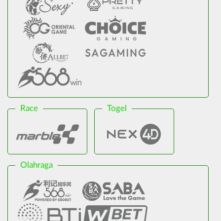
Race
Togel
Olahraga