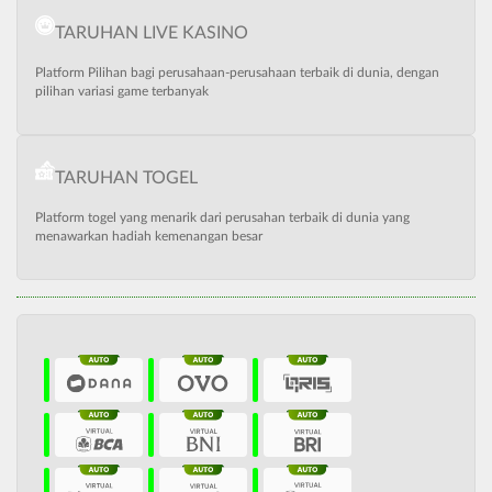
TARUHAN LIVE KASINO
Platform Pilihan bagi perusahaan-perusahaan terbaik di dunia, dengan
pilihan variasi game terbanyak
TARUHAN TOGEL
Platform togel yang menarik dari perusahan terbaik di dunia yang
menawarkan hadiah kemenangan besar