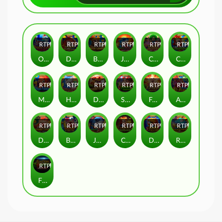
RTP
83%
RTP
89%
RTP
87%
RTP
85%
RTP
87%
RTP
81%
Ocean King Jackpot
Dragon Fortune
Boom Legend
Jackpot Fishing 2
Circus Jackpot
Crazy Hunter
RTP
86%
RTP
89%
RTP
83%
RTP
87%
RTP
93%
RTP
95%
Mega Fishing
Happy Fishing
Dinosaur Tycoon II
Secret Treasure
Fortune King Jackpot
All-star Fishing
RTP
82%
RTP
90%
RTP
80%
RTP
85%
RTP
81%
RTP
90%
Dinosaur Tycoon
Bombing Fishing
Jackpot Fishing
Crazy Hunter 2
Dragon Treasure
Royal Fishing
RTP
94%
FORTUNE ZOMBIE