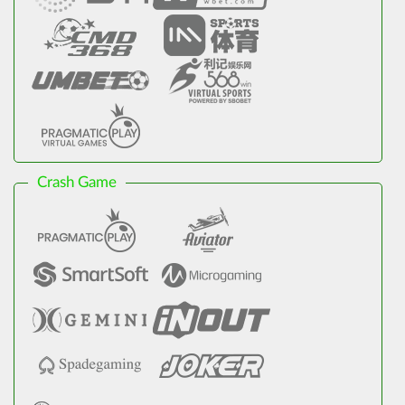
Crash Game