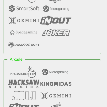
Arcade