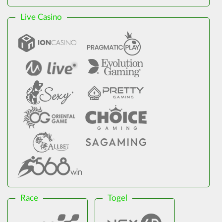
Live Casino
Race
Togel