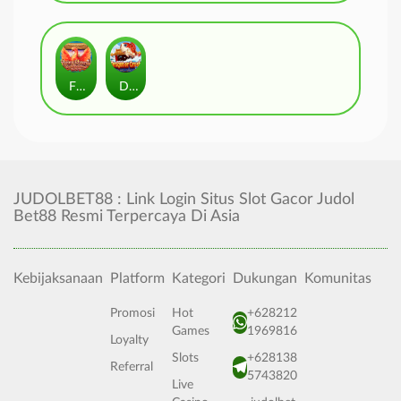
Flying Phoenix
Dragon or Crash
JUDOLBET88 : Link Login Situs Slot Gacor Judol
Bet88 Resmi Terpercaya Di Asia
Kebijaksanaan
Platform
Kategori
Dukungan
Komunitas
Promosi
Hot
+628212
Games
1969816
Loyalty
Slots
+628138
Referral
5743820
Live