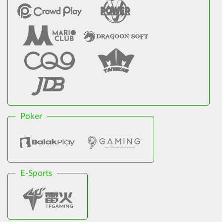
Poker
E-Sports