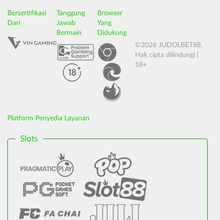
Bersertifikasi
Tanggung
Browser
Dari
Jawab
Yang
Bermain
Didukung
©2026 JUDOLBET88.
Hak cipta dilindungi |
18+
Platform Penyedia Layanan
Slots