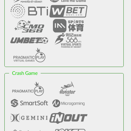
Crash Game