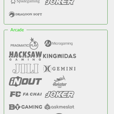
Arcade