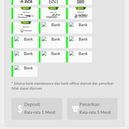
* Selama bank maintenance dan bank offline deposit dan penarikan
tidak dapat diproses
Deposit
Penarikan
Rata-rata 1 Menit
Rata-rata 5 Menit