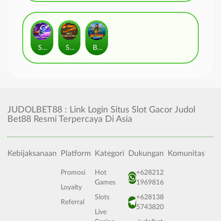
Spaceman
Slot88 High Flyer
Big Bass Crash
JUDOLBET88 : Link Login Situs Slot Gacor Judol
Bet88 Resmi Terpercaya Di Asia
Kebijaksanaan
Platform
Kategori
Dukungan
Komunitas
Promosi
Hot
+628212
Games
1969816
Loyalty
Slots
+628138
Referral
5743820
Live