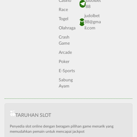
Casino
judolbet
88
Race
judolbet
Togel
88@gma
Olahraga
il.com
Crash
Game
Arcade
Poker
E-Sports
Sabung
Ayam
TARUHAN SLOT
Penyedia slot online dengan beragam pilihan game menarik yang
memudahkan pemain untuk mencapai jackpot