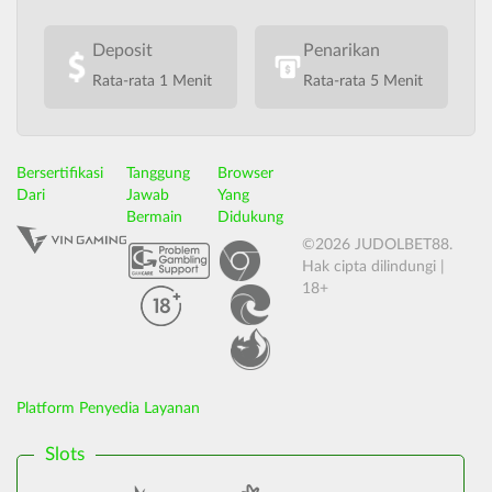
Deposit
Penarikan
Rata-rata 1 Menit
Rata-rata 5 Menit
Bersertifikasi
Tanggung
Browser
Dari
Jawab
Yang
Bermain
Didukung
©2026 JUDOLBET88.
Hak cipta dilindungi |
18+
Platform Penyedia Layanan
Slots