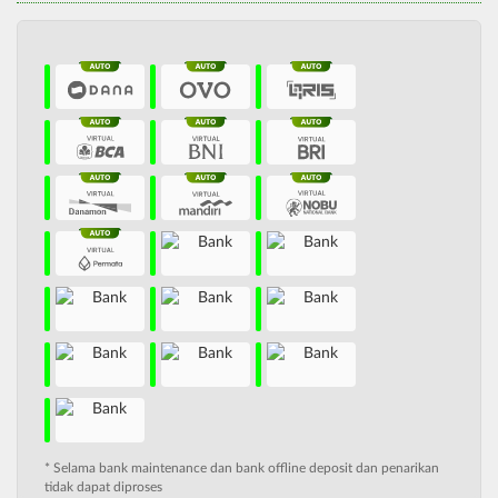
* Selama bank maintenance dan bank offline deposit dan penarikan
tidak dapat diproses