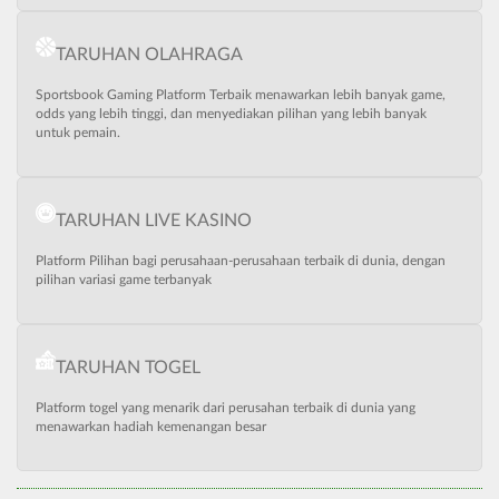
TARUHAN OLAHRAGA
Sportsbook Gaming Platform Terbaik menawarkan lebih banyak game,
odds yang lebih tinggi, dan menyediakan pilihan yang lebih banyak
untuk pemain.
TARUHAN LIVE KASINO
Platform Pilihan bagi perusahaan-perusahaan terbaik di dunia, dengan
pilihan variasi game terbanyak
TARUHAN TOGEL
Platform togel yang menarik dari perusahan terbaik di dunia yang
menawarkan hadiah kemenangan besar