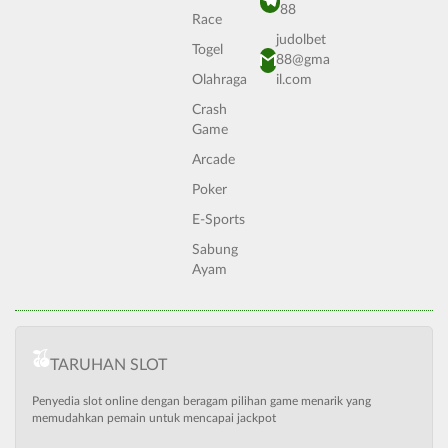
88
Race
judolbet
Togel
88@gma
Olahraga
il.com
Crash
Game
Arcade
Poker
E-Sports
Sabung
Ayam
TARUHAN SLOT
Penyedia slot online dengan beragam pilihan game menarik yang
memudahkan pemain untuk mencapai jackpot