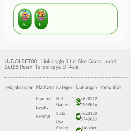
Alice Run
K.O. Island
JUDOLBET88 : Link Login Situs Slot Gacor Judol
Bet88 Resmi Terpercaya Di Asia
Kebijaksanaan
Platform
Kategori
Dukungan
Komunitas
Promosi
Hot
+628212
Games
1969816
Loyalty
Slots
+628138
Referral
5743820
Live
Casino
judolbet