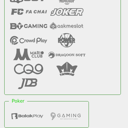
Poker