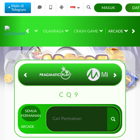
Main di
MASUK
DAF
Telegram
RACE
TOGEL
OLAHRAGA
CRASH GAME
ARCADE
PO
CQ9
SEMUA
PERMAINAN
ARCADE