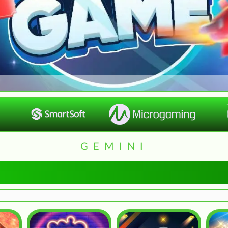
GEMINI