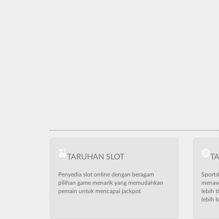
TARUHAN SLOT
T
Penyedia slot online dengan beragam
Sports
pilihan game menarik yang memudahkan
menawa
pemain untuk mencapai jackpot
lebih 
lebih 