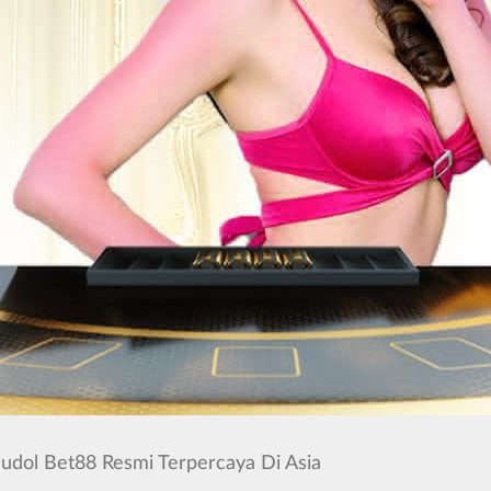
Judol Bet88 Resmi Terpercaya Di Asia