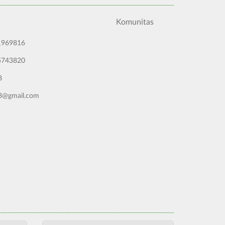
Komunitas
1969816
5743820
8
88@gmail.com