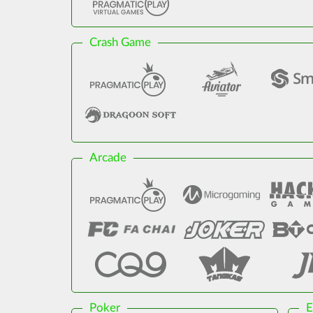
Crash Game
Arcade
Poker
E