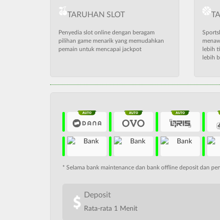
TARUHAN SLOT
T
Penyedia slot online dengan beragam
Sports
pilihan game menarik yang memudahkan
menawa
pemain untuk mencapai jackpot
lebih 
lebih 
* Selama bank maintenance dan bank offline deposit dan pen
Deposit
Rata-rata 1 Menit