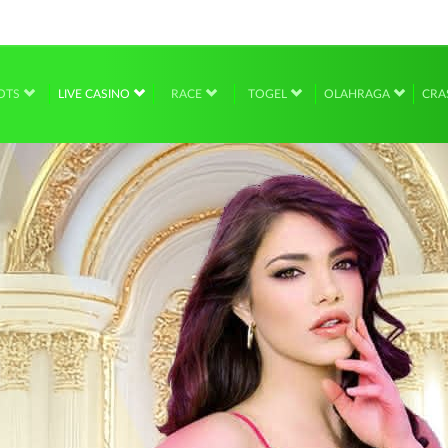
OTS
LIVE CASINO
RACE
TOGEL
OLAHRAGA
CRA