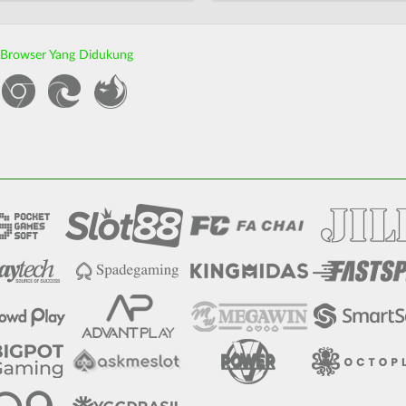
Browser Yang Didukung