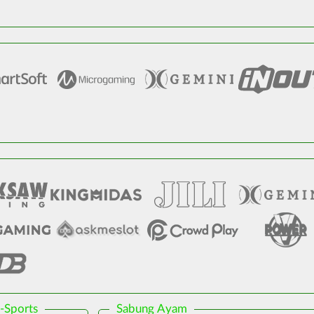
-Sports
Sabung Ayam