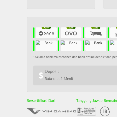
* Selama bank maintenance dan bank offline deposit dan pen
Deposit
Rata-rata 1 Menit
Bersertifikasi Dari
Tanggung Jawab Bermain