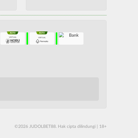
©2026 JUDOLBET88. Hak cipta dilindungi | 18+