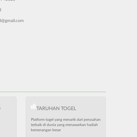
8
88@gmail.com
O
TARUHAN TOGEL
Platform togel yang menarik dari perusahan
terbaik di dunia yang menawarkan hadiah
kemenangan besar