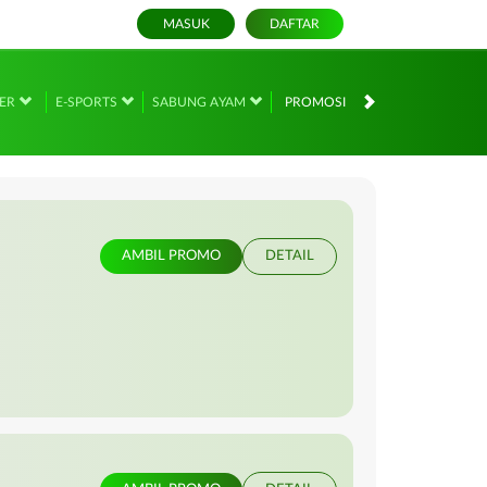
MASUK
DAFTAR
PROMOSI
KER
E-SPORTS
SABUNG AYAM
AMBIL PROMO
DETAIL