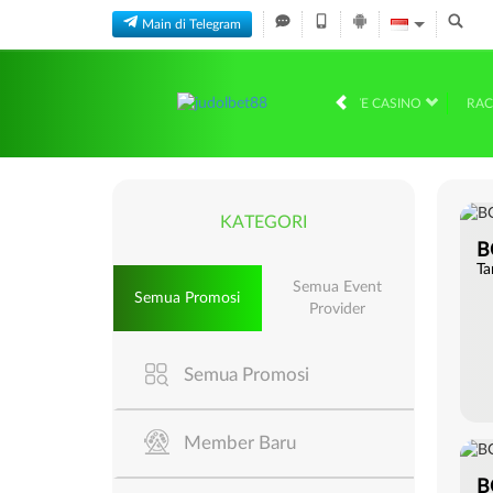
Main di Telegram
HOT GAMES
SLOTS
LIVE CASINO
RA
KATEGORI
B
Ta
Semua Event
Semua Promosi
Provider
Semua Promosi
Member Baru
B