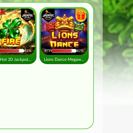
81%
RTP
82%
Fire Hot 20 Jackpot Play
Lions Dance Megaways Jackpot Play