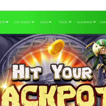
OTS
LIVE CASINO
RACE
TOGEL
OLAHRAGA
CRA