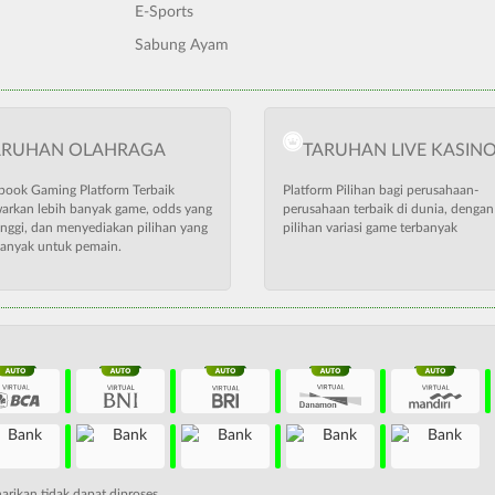
E-Sports
Sabung Ayam
ARUHAN OLAHRAGA
TARUHAN LIVE KASIN
book Gaming Platform Terbaik
Platform Pilihan bagi perusahaan-
rkan lebih banyak game, odds yang
perusahaan terbaik di dunia, dengan
tinggi, dan menyediakan pilihan yang
pilihan variasi game terbanyak
banyak untuk pemain.
arikan tidak dapat diproses