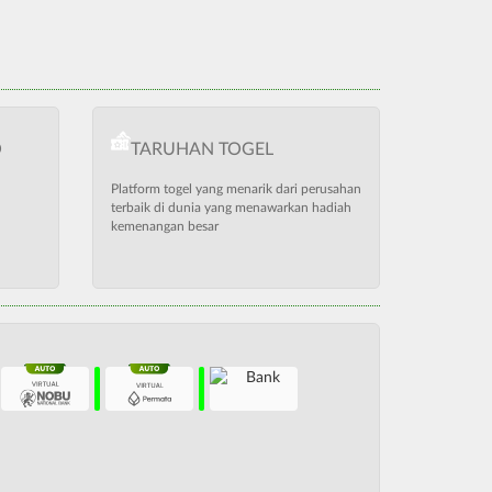
O
TARUHAN TOGEL
Platform togel yang menarik dari perusahan
terbaik di dunia yang menawarkan hadiah
kemenangan besar