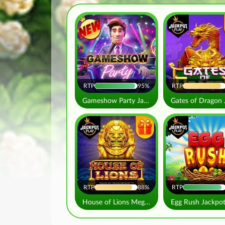
RTP
95%
RTP
Gameshow Party Jackpot Play
RTP
88%
RTP
House of Lions Megaways Jackpot Play