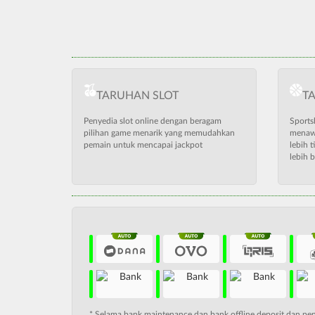
TARUHAN SLOT
T
Penyedia slot online dengan beragam
Sports
pilihan game menarik yang memudahkan
menawa
pemain untuk mencapai jackpot
lebih 
lebih 
* Selama bank maintenance dan bank offline deposit dan pen