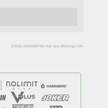
©2026 JUDOLBET88. Hak cipta dilindungi | 18+