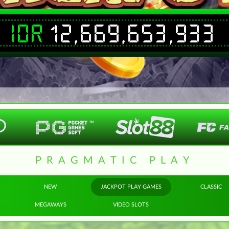
IDR
12,669,653,933
PRAGMATIC PLAY
NEW
JACKPOT PLAY GAMES
CLASSIC
MEGAWAYS
VIDEO SLOTS