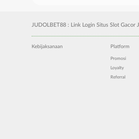
JUDOLBET88 : Link Login Situs Slot Gacor 
Kebijaksanaan
Platform
Promosi
Loyalty
Referral