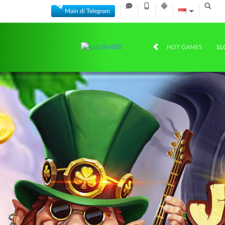
Main di Telegram
HOT GAMES
SL