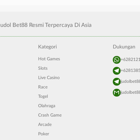
Judol Bet88 Resmi Terpercaya Di Asia
Kategori
Dukungan
Hot Games
+628212
Slots
+628138
Live Casino
judolbet8
Race
judolbet
Togel
Olahraga
Crash Game
Arcade
Poker